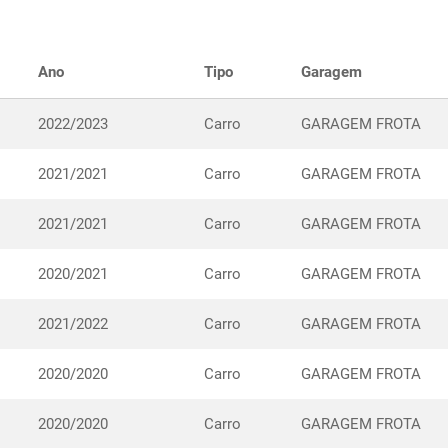
Ano
Tipo
Garagem
2022/2023
Carro
GARAGEM FROTA
2021/2021
Carro
GARAGEM FROTA
2021/2021
Carro
GARAGEM FROTA
2020/2021
Carro
GARAGEM FROTA
2021/2022
Carro
GARAGEM FROTA
2020/2020
Carro
GARAGEM FROTA
2020/2020
Carro
GARAGEM FROTA